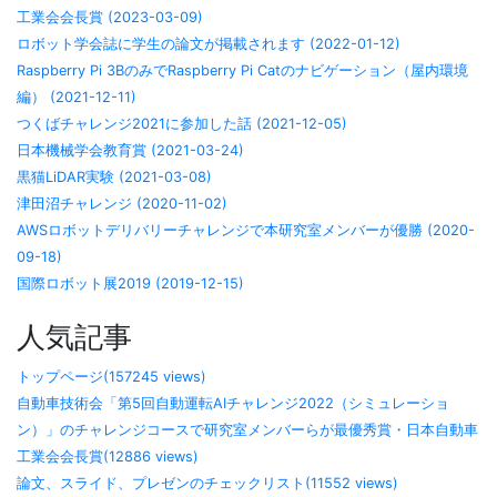
工業会会長賞 (2023-03-09)
ロボット学会誌に学生の論文が掲載されます (2022-01-12)
Raspberry Pi 3BのみでRaspberry Pi Catのナビゲーション（屋内環境
編） (2021-12-11)
つくばチャレンジ2021に参加した話 (2021-12-05)
日本機械学会教育賞 (2021-03-24)
黒猫LiDAR実験 (2021-03-08)
津田沼チャレンジ (2020-11-02)
AWSロボットデリバリーチャレンジで本研究室メンバーが優勝 (2020-
09-18)
国際ロボット展2019 (2019-12-15)
人気記事
トップページ(157245 views)
自動車技術会「第5回自動運転AIチャレンジ2022（シミュレーショ
ン）」のチャレンジコースで研究室メンバーらが最優秀賞・日本自動車
工業会会長賞(12886 views)
論文、スライド、プレゼンのチェックリスト(11552 views)