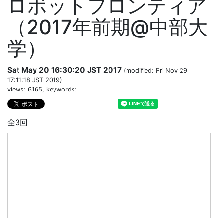
ロボットフロンティア
（2017年前期@中部大
学）
Sat May 20 16:30:20 JST 2017
(modified: Fri Nov 29
17:11:18 JST 2019)
views: 6165, keywords:
全3回